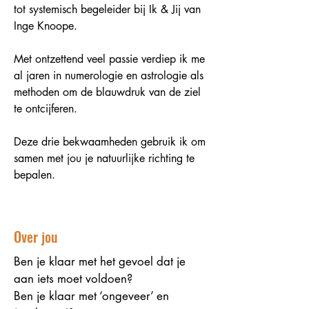
tot systemisch begeleider bij Ik & Jij van
Inge Knoope.
Met ontzettend veel passie verdiep ik me
al jaren in numerologie en astrologie als
methoden om de blauwdruk van de ziel
te ontcijferen.
Deze drie bekwaamheden gebruik ik om
samen met jou je natuurlijke richting te
bepalen.
Over jou
Ben je klaar met het gevoel dat je
aan iets moet voldoen?
Ben je klaar met ‘ongeveer’ en